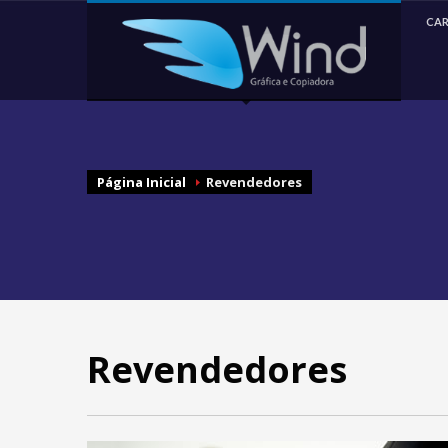
CA
Página Inicial
Revendedores
Revendedores