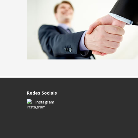
Redes Sociais
Instagram