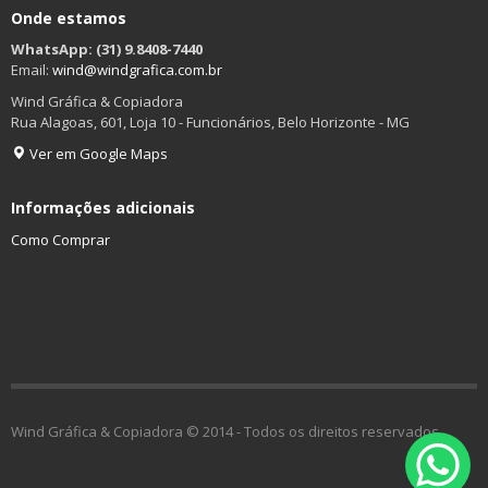
Onde estamos
WhatsApp: (31) 9.8408-7440
Email:
wind@windgrafica.com.br
Wind Gráfica & Copiadora
Rua Alagoas, 601, Loja 10 - Funcionários, Belo Horizonte - MG
Ver em Google Maps
Informações adicionais
Como Comprar
Wind Gráfica & Copiadora © 2014 - Todos os direitos reservados.