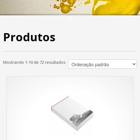
Produtos
Mostrando 1-10 de 72 resultados