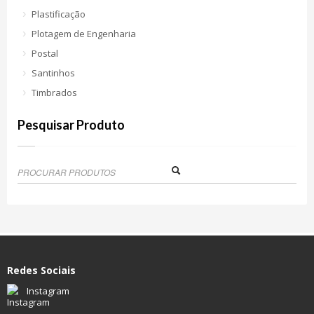
Plastificação
Plotagem de Engenharia
Postal
Santinhos
Timbrados
Pesquisar Produto
Redes Sociais
Instagram