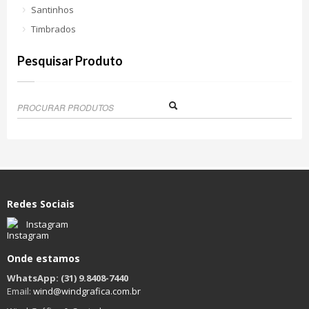
Santinhos
Timbrados
Pesquisar Produto
Redes Sociais
Instagram
Onde estamos
WhatsApp: (31) 9.8408-7440
Email:
wind@windgrafica.com.br