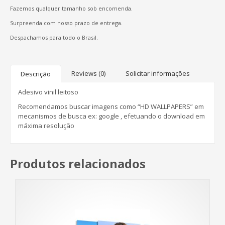
Fazemos qualquer tamanho sob encomenda.
Surpreenda com nosso prazo de entrega.
Despachamos para todo o Brasil.
Reviews (0)
Solicitar informações
Descrição
Adesivo vinil leitoso
Recomendamos buscar imagens como “HD WALLPAPERS” em
mecanismos de busca ex: google , efetuando o download em
máxima resolução
Produtos relacionados